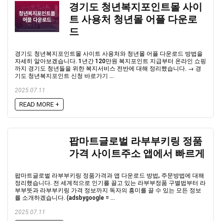
경기도 청년복지포인트몰 사이
트 사용처 청년몰 어플 다운로
드
경기도 청년복지포인트몰 사이트 사용처와 청년몰 어플 다운로드 방법을
자세히 알아보겠습니다. 1년간 120만원 복지포인트 지급부터 온라인 쇼핑
까지 경기도 청년들을 위한 복지서비스 전반에 대해 정리했습니다. → 경
기도 청년복지포인트 신청 바로가기 ...
2025.07.11
READ MORE +
팝마트글로벌 라부부키링 정품
가격 사이트주소 앱에서 빠르게
팝마트글로벌 라부부키링 정품가격과 앱 다운로드 방법, 주문방법에 대해
정리했습니다. 전 세계적으로 인기를 끌고 있는 라부부정품 구별법부터 라
부부뜻과 라부부키링 가격 정보까지 독자의 흥미를 끌 수 있는 모든 정보
를 소개하겠습니다. (adsbygoogle = ...
2025.07.11