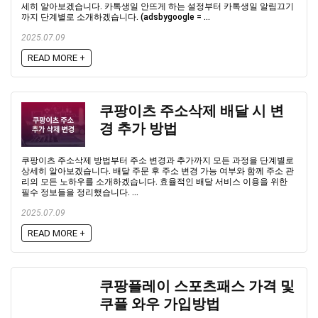
세히 알아보겠습니다. 카톡생일 안뜨게 하는 설정부터 카톡생일 알림끄기
까지 단계별로 소개하겠습니다. (adsbygoogle = ...
2025.07.09
READ MORE +
쿠팡이츠 주소삭제 배달 시 변
경 추가 방법
쿠팡이츠 주소삭제 방법부터 주소 변경과 추가까지 모든 과정을 단계별로
상세히 알아보겠습니다. 배달 주문 후 주소 변경 가능 여부와 함께 주소 관
리의 모든 노하우를 소개하겠습니다. 효율적인 배달 서비스 이용을 위한
필수 정보들을 정리했습니다. ...
2025.07.09
READ MORE +
쿠팡플레이 스포츠패스 가격 및
쿠플 와우 가입방법