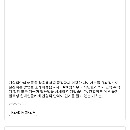
간헐적단식 어플을 활용해서 체중감량과 건강한 다이어트를 효과적으로
실천하는 방법을 소개하겠습니다. 16:8 방식부터 식단관리까지 단식 추적
기 앱의 모든 기능과 활용법을 상세히 정리했습니다. 간헐적 단식 어플의
필요성 현대인들에게 간헐적 단식이 인기를 끌고 있는 이유는 ...
2025.07.11
READ MORE +