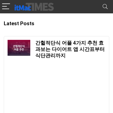
Latest Posts
간헐적단식 어플 4가지 추천 효
과보는 다이어트 앱 시간표부터
식단관리까지