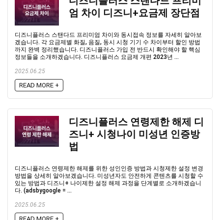
디즈니플러스 스탠다드 프리미
엄 차이 디즈니+요금제 장단점
디즈니플러스 스탠다드 프리미엄 차이와 동시접속 정보를 자세히 알아보
겠습니다. 각 요금제별 화질, 음질, 동시 시청 기기 수 차이부터 할인 방법
까지 완벽 정리했습니다. 디즈니플러스 가입 전 반드시 확인해야 할 핵심
정보들을 소개하겠습니다. 디즈니플러스 요금제 개편 2023년 ...
2025.06.25
READ MORE +
디즈니플러스 연령제한 해제 디
즈니+ 시청나이 미성년 인증방
법
디즈니플러스 연령제한 해제를 위한 성인인증 방법과 시청제한 설정 변경
방법을 상세히 알아보겠습니다. 미성년자도 안전하게 콘텐츠를 시청할 수
있는 방법과 디즈니+ 나이제한 설정 해제 과정을 단계별로 소개하겠습니
다. (adsbygoogle = ...
2025.06.25
READ MORE +