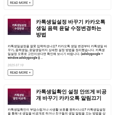
READ MORE +
카톡생일설정 바꾸기 카카오톡
생일 음력 윤달 수정변경하는
방법
카톡생일설정을 잘못 입력하셨나요? 카카오톡 생일 변경부터 카톡생일 바
꾸기, 음력생일, 윤달생일까지 상세한 설정 방법을 정리했습니다. 카톡생
일설정 오류로 고민이셨다면 확인해 보시기 바랍니다. (adsbygoogle =
window.adsbygoogle || ...
2025.07.10
READ MORE +
카톡생일확인 설정 안뜨게 비공
개 바꾸기 카카오톡 알림끄기
카톡생일확인이 부담스럽거나 사생활 보호를 원하시나요? 카톡생일설정
을 통해 내 생일을 비공개로 하거나 친구들의 생일 알림을 끄는 방법을 상