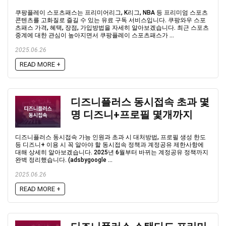
쿠팡플레이 스포츠패스는 프리미어리그, K리그, NBA 등 프리미엄 스포츠
콘텐츠를 고화질로 즐길 수 있는 유료 구독 서비스입니다. 쿠팡와우 스포
츠패스 가격, 혜택, 장점, 가입방법을 자세히 알아보겠습니다. 최근 스포츠
중계에 대한 관심이 높아지면서 쿠팡플레이 스포츠패스가 ...
2025.06.26
READ MORE +
디즈니플러스 동시접속 초과 몇
명 디즈니+프로필 몇개까지
디즈니플러스 동시접속 가능 인원과 초과 시 대처방법, 프로필 생성 한도
등 디즈니+ 이용 시 꼭 알아야 할 동시접속 정책과 계정공유 제한사항에
대해 상세히 알아보겠습니다. 2025년 6월부터 바뀌는 계정공유 정책까지
완벽 정리했습니다. (adsbygoogle ...
2025.06.26
READ MORE +