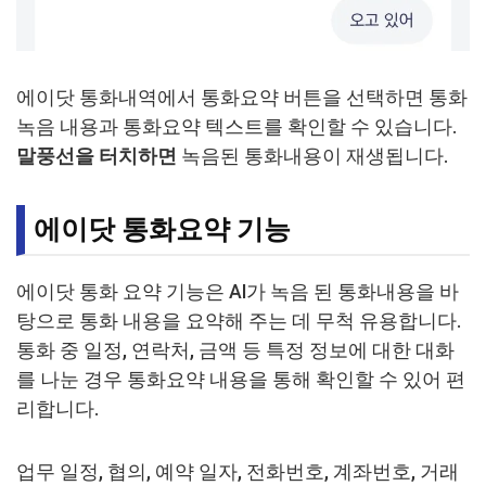
에이닷 통화내역에서 통화요약 버튼을 선택하면 통화
녹음 내용과 통화요약 텍스트를 확인할 수 있습니다.
말풍선을 터치하면
녹음된 통화내용이 재생됩니다.
에이닷 통화요약 기능
에이닷 통화 요약 기능은 AI가 녹음 된 통화내용을 바
탕으로 통화 내용을 요약해 주는 데 무척 유용합니다.
통화 중 일정, 연락처, 금액 등 특정 정보에 대한 대화
를 나눈 경우 통화요약 내용을 통해 확인할 수 있어 편
리합니다.
업무 일정, 협의, 예약 일자, 전화번호, 계좌번호, 거래