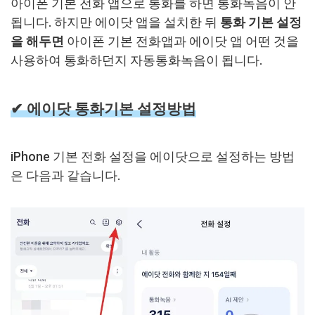
아이폰 기본 전화 앱으로 통화를 하면 통화녹음이 안
됩니다. 하지만 에이닷 앱을 설치한 뒤
통화 기본 설정
을 해두면
아이폰 기본 전화앱과 에이닷 앱 어떤 것을
사용하여 통화하던지 자동통화녹음이 됩니다.
✔︎
에이닷 통화기본 설정방법
iPhone 기본 전화 설정을 에이닷으로 설정하는 방법
은 다음과 같습니다.