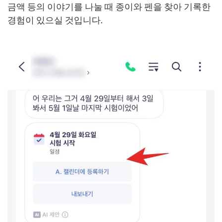
금액 등의 이야기를 나눌 때 종이와 펜을 찾아 기록한
경험이 있으실 것입니다.