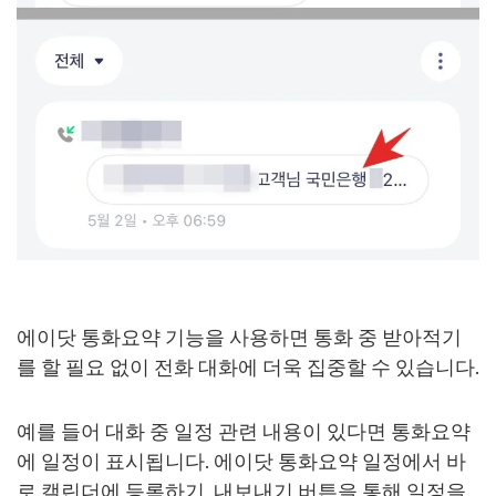
에이닷 통화요약 기능을 사용하면 통화 중 받아적기
를 할 필요 없이 전화 대화에 더욱 집중할 수 있습니다.
예를 들어 대화 중 일정 관련 내용이 있다면 통화요약
에 일정이 표시됩니다. 에이닷 통화요약 일정에서 바
로 캘린더에 등록하기, 내보내기 버튼을 통해 일정을