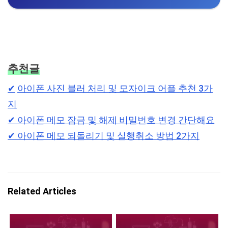
추천글
✔︎
아이폰 사진 블러 처리 및 모자이크 어플 추천 3가
지
✔︎
아이폰 메모 잠금 및 해제 비밀번호 변경 간단해요
✔︎
아이폰 메모 되돌리기 및 실행취소 방법 2가지
Related Articles