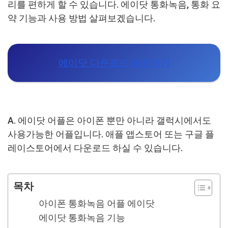
리를 편하게 할 수 있습니다. 에이닷 통화녹음, 통화 요
약 기능과 사용 방법 살펴보겠습니다.
에이닷 다운로드 바로가기
A. 에이닷 어플은 아이폰 뿐만 아니라 갤럭시에서도
사용가능한 어플입니다. 애플 앱스토어 또는 구글 플
레이스토어에서 다운로드 하실 수 있습니다.
목차
아이폰 통화녹음 어플 에이닷
에이닷 통화녹음 기능