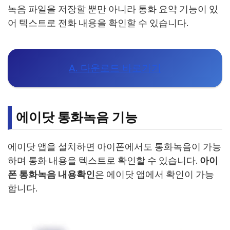
녹음 파일을 저장할 뿐만 아니라 통화 요약 기능이 있
어 텍스트로 전화 내용을 확인할 수 있습니다.
A. 다운로드 바로가기
에이닷 통화녹음 기능
에이닷 앱을 설치하면 아이폰에서도 통화녹음이 가능
하며 통화 내용을 텍스트로 확인할 수 있습니다.
아이
폰 통화녹음 내용확인
은 에이닷 앱에서 확인이 가능
합니다.