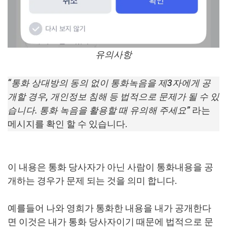
유의사항
“통화 상대방의 동의 없이 통화녹음을 제3자에게 공
개할 경우, 개인정보 침해 등 법적으로 문제가 될 수 있
습니다. 통화 녹음을 활용할 때 유의해 주세요”
라는
메시지를 확인 할 수 있습니다.
이 내용은 통화 당사자가 아닌 사람이 통화내용을 공
개하는 경우가 문제 되는 것을 의미 합니다.
예를들어 나와 영희가 통화한 내용을 내가 공개한다
면 이것은 내가 통화 당사자이기 때문에 법적으로 문