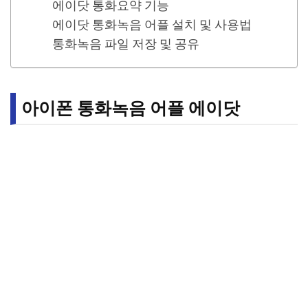
에이닷 통화요약 기능
에이닷 통화녹음 어플 설치 및 사용법
통화녹음 파일 저장 및 공유
아이폰 통화녹음 어플 에이닷