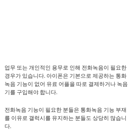
업무 또는 개인적인 용무로 인해 전화녹음이 필요한
경우가 있습니다. 아이폰은 기본으로 제공하는 통화
녹음 기능이 없어 유료 어플을 따로 결제하거나 녹음
기를 구입해야 합니다.
전화녹음 기능이 필요한 분들은 통화녹음 기능 부재
를 이유로 갤럭시를 유지하는 분들도 상당히 많습니
다.