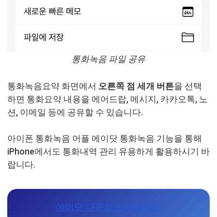
통화녹음 파일 공유
통화녹음요약 화면에서
오른쪽 점 세개 버튼
을 선택
하면 통화요약 내용을 에어드랍, 메시지, 카카오톡, 노
션, 이메일 등에 공유할 수 있습니다.
아이폰 통화녹음 어플 에이닷 통화녹음 기능을 통해
iPhone에서도 통화내역 관리 유용하게 활용하시기 바
랍니다.
에이닷 다운로드 바로가기