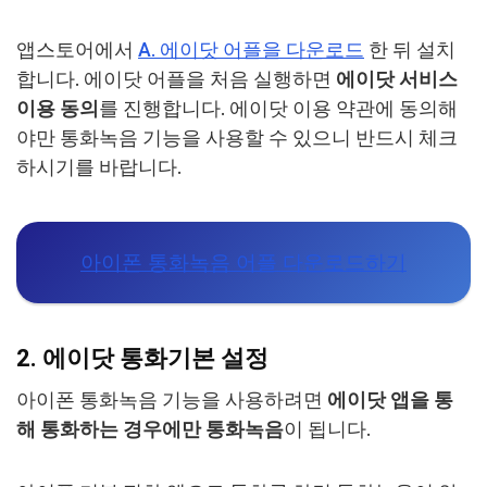
앱스토어에서
A. 에이닷 어플을 다운로드
한 뒤 설치
합니다. 에이닷 어플을 처음 실행하면
에이닷 서비스
이용 동의
를 진행합니다. 에이닷 이용 약관에 동의해
야만 통화녹음 기능을 사용할 수 있으니 반드시 체크
하시기를 바랍니다.
아이폰 통화녹음 어플 다운로드하기
2.
에이닷 통화기본 설정
아이폰 통화녹음 기능을 사용하려면
에이닷 앱을 통
해 통화하는 경우에만 통화녹음
이 됩니다.