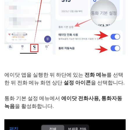
에이닷 앱을 실행한 뒤 하단에 있는
전화 메뉴
를 선택
한 뒤 전화 메뉴 화면 상단
설정 아이콘
을 선택합니다.
통화 기본 설정 메뉴에서
에이닷 전화사용, 통화자동
녹음
을 활성화합니다.