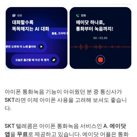
아이폰 통화녹음 기능이 아쉬웠던 분 중 통신사가
SKT라면 이제 아이폰 사용을 고려해 보셔도 좋습니
다.
SKT 텔레콤은 아이폰 통화녹음 서비스인 A.
에이닷
앱
을
무료
로 제공하고 있습니다. 에이닷 어플은 통화