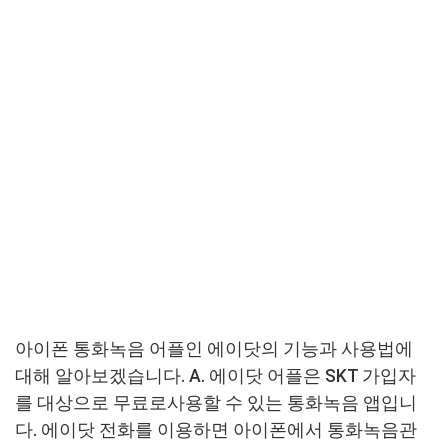
아이폰 통화녹음 어플인 에이닷의 기능과 사용법에
대해 알아보겠습니다. A. 에이닷 어플은 SKT 가입자
를 대상으로 무료로사용할 수 있는 통화녹음 앱입니
다. 에이닷 전화를 이용하면 아이폰에서 통화녹음관