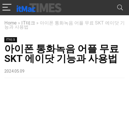
Home
»
IT테크
»
아이폰 통화녹음 어플 무료 SKT 에이닷 기
능과 사용법
IT테크
아이폰 통화녹음 어플 무료
SKT 에이닷 기능과 사용법
2024.05.09