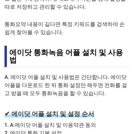
따로 저장하고 관리할 수 있습니다.
통화요약 내용이 길다면 특정 키워드를 검색하여 손
쉽게 찾아볼 수 있습니다.
에이닷 통화녹음 어플 설치 및 사용
법
A. 에이닷 어플 설치 및 사용법은 간단합니다. 에이닷
어플을 다운로드 한 뒤 통화 설정만 해두면 전화를 걸
고 받을 때 모두 통화녹음을 할 수 있습니다.
✔︎
에이닷 어플 설치 및 설정 순서
1. A.에이닷 어플 설치 및 이용약관 동의
2. 에이닷 통화 기본 설정