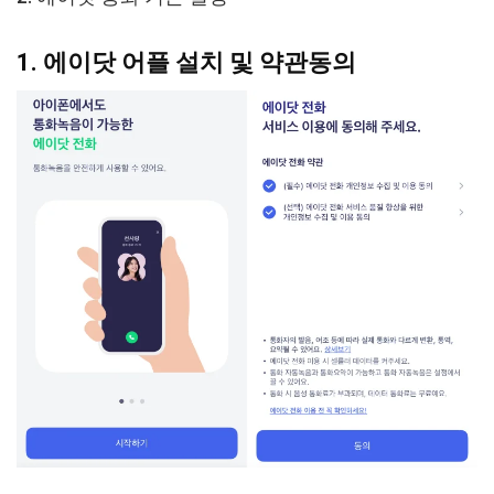
1.
에이닷 어플 설치 및 약관동의