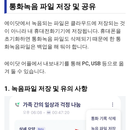
통화녹음 파일 저장 및 공유
에이닷에서 녹음되는 파일은 클라우드에 저장되는 것
이 아니라 내 휴대전화기기에 저장됩니다. 휴대폰을
초기화하면 통화녹음 파일도 삭제되기 때문에 한 통
화녹음파일은 백업을 해 둬야 합니다.
에이닷 어플에서 내보내기를 통해 PC, USB 등으로 옮
겨 둘 수 있습니다.
1. 녹음파일 저장 및 유의 사항