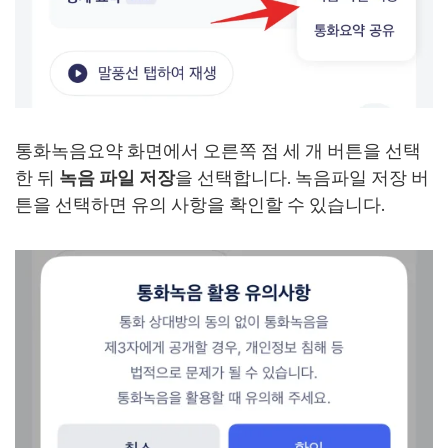
통화녹음요약 화면에서 오른쪽 점 세 개 버튼을 선택
한 뒤
녹음 파일 저장
을 선택합니다. 녹음파일 저장 버
튼을 선택하면 유의 사항을 확인할 수 있습니다.