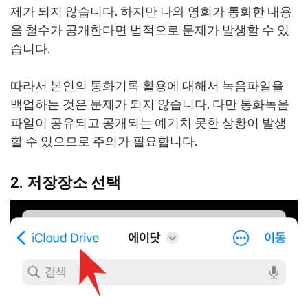
제가 되지 않습니다. 하지만 나와 영희가 통화한 내용
을 철수가 공개한다면 법적으로 문제가 발생할 수 있
습니다.
따라서 본인의 통화기록 활용에 대해서 녹음파일을
백업하는 것은 문제가 되지 않습니다. 다만 통화녹음
파일이 공유되고 공개되는 예기치 못한 상황이 발생
할 수 있으므로 주의가 필요합니다.
2. 저장장소 선택