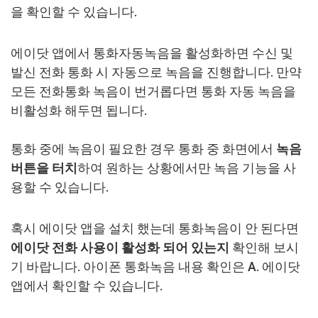
을 확인할 수 있습니다.
에이닷 앱에서 통화자동녹음을 활성화하면 수신 및
발신 전화 통화 시 자동으로 녹음을 진행합니다. 만약
모든 전화통화 녹음이 번거롭다면 통화 자동 녹음을
비활성화 해두면 됩니다.
통화 중에 녹음이 필요한 경우 통화 중 화면에서
녹음
버튼을 터치
하여 원하는 상황에서만 녹음 기능을 사
용할 수 있습니다.
혹시 에이닷 앱을 설치 했는데 통화녹음이 안 된다면
에이닷 전화 사용이 활성화 되어 있는지
확인해 보시
기 바랍니다. 아이폰 통화녹음 내용 확인은 A. 에이닷
앱에서 확인할 수 있습니다.