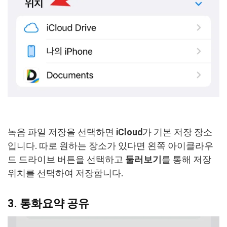
녹음 파일 저장을 선택하면
iCloud
가 기본 저장 장소
입니다. 따로 원하는 장소가 있다면 왼쪽 아이클라우
드 드라이브 버튼을 선택하고
둘러보기
를 통해 저장
위치를 선택하여 저장합니다.
3. 통화요약 공유