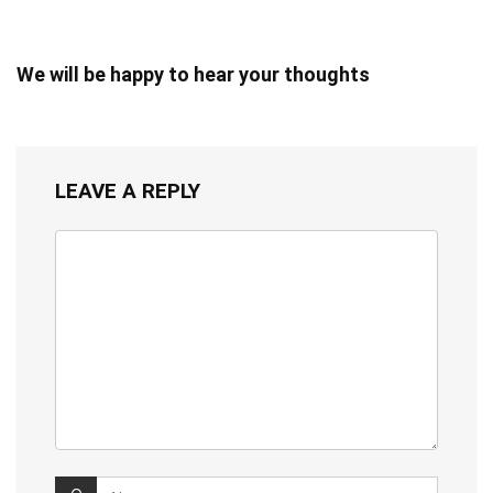
We will be happy to hear your thoughts
LEAVE A REPLY