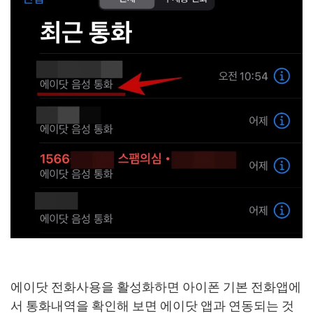
에이닷 전화사용을 활성화하면 아이폰 기본 전화앱에
서 통화내역을 확인해 보면 에이닷 앱과 연동되는 것