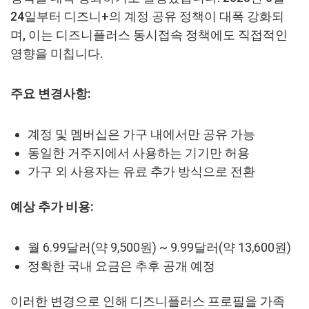
24일부터 디즈니+의 계정 공유 정책이 대폭 강화되
며, 이는 디즈니플러스 동시접속 정책에도 직접적인
영향을 미칩니다.
주요 변경사항:
계정 및 멤버십은 가구 내에서만 공유 가능
동일한 거주지에서 사용하는 기기만 허용
가구 외 사용자는 유료 추가 방식으로 전환
예상 추가 비용:
월 6.99달러(약 9,500원) ~ 9.99달러(약 13,600원)
정확한 국내 요금은 추후 공개 예정
이러한 변경으로 인해 디즈니플러스 프로필을 가족