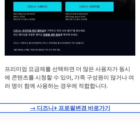
프리미엄 요금제를 선택하면 더 많은 사용자가 동시
에 콘텐츠를 시청할 수 있어, 가족 구성원이 많거나 여
러 명이 함께 사용하는 경우에 적합합니다.
→ 디즈니+ 프로필변경 바로가기