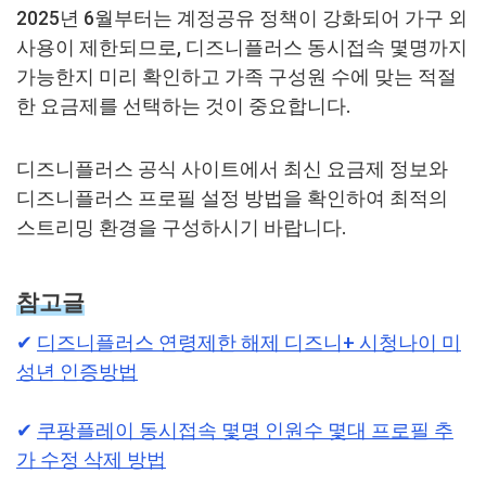
2025년 6월부터는 계정공유 정책이 강화되어 가구 외
사용이 제한되므로, 디즈니플러스 동시접속 몇명까지
가능한지 미리 확인하고 가족 구성원 수에 맞는 적절
한 요금제를 선택하는 것이 중요합니다.
디즈니플러스 공식 사이트에서 최신 요금제 정보와
디즈니플러스 프로필 설정 방법을 확인하여 최적의
스트리밍 환경을 구성하시기 바랍니다.
참고글
✔︎
디즈니플러스 연령제한 해제 디즈니+ 시청나이 미
성년 인증방법
✔︎
쿠팡플레이 동시접속 몇명 인원수 몇대 프로필 추
가 수정 삭제 방법