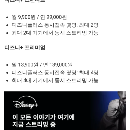
디즈니+ 스탠다드
월 9,900원 / 연 99,000원
디즈니플러스 동시접속 몇명: 최대 2명
최대 2대 기기에서 동시 스트리밍 가능
디즈니+ 프리미엄
월 13,900원 / 연 139,000원
디즈니플러스 동시접속 몇명: 최대 4명
최대 4대 기기에서 동시 스트리밍 가능