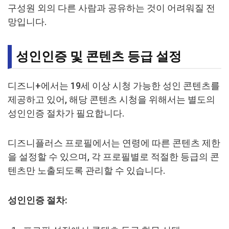
구성원 외의 다른 사람과 공유하는 것이 어려워질 전
망입니다.
성인인증 및 콘텐츠 등급 설정
디즈니+에서는 19세 이상 시청 가능한 성인 콘텐츠를
제공하고 있어, 해당 콘텐츠 시청을 위해서는 별도의
성인인증 절차가 필요합니다.
디즈니플러스 프로필에서는 연령에 따른 콘텐츠 제한
을 설정할 수 있으며, 각 프로필별로 적절한 등급의 콘
텐츠만 노출되도록 관리할 수 있습니다.
성인인증 절차: