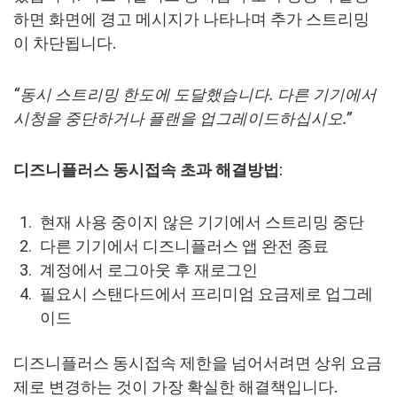
하면 화면에 경고 메시지가 나타나며 추가 스트리밍
이 차단됩니다.
“동시 스트리밍 한도에 도달했습니다. 다른 기기에서
시청을 중단하거나 플랜을 업그레이드하십시오.”
디즈니플러스 동시접속 초과
해결방법
:
현재 사용 중이지 않은 기기에서 스트리밍 중단
다른 기기에서 디즈니플러스 앱 완전 종료
계정에서 로그아웃 후 재로그인
필요시 스탠다드에서 프리미엄 요금제로 업그레
이드
디즈니플러스 동시접속 제한을 넘어서려면 상위 요금
제로 변경하는 것이 가장 확실한 해결책입니다.