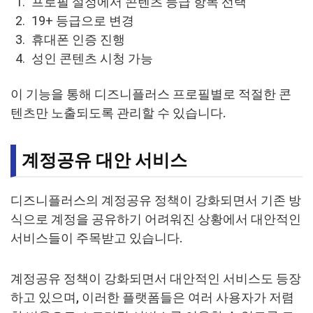
프로필 설정에서 콘텐츠 등급 항목 선택
19+ 등급으로 변경
휴대폰 인증 진행
성인 콘텐츠 시청 가능
이 기능을 통해 디즈니플러스 프로필별로 적절한 콘
텐츠만 노출되도록 관리할 수 있습니다.
계정공유 대안 서비스
디즈니플러스의 계정공유 정책이 강화되면서 기존 방
식으로 계정을 공유하기 어려워진 상황에서 대안적인
서비스들이 주목받고 있습니다.
계정공유 정책이 강화되면서 대안적인 서비스도 등장
하고 있으며, 이러한 플랫폼들은 여러 사용자가 저렴