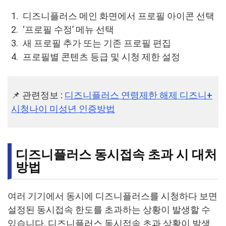
디즈니플러스 메인 화면에서 프로필 아이콘 선택
‘프로필 수정’ 메뉴 선택
새 프로필 추가 또는 기존 프로필 편집
프로필별 콘텐츠 등급 및 시청 제한 설정
📌 관련정보 :
디즈니플러스 연령제한 해제 디즈니+
시청나이 미성년 인증방법
디즈니플러스 동시접속 초과 시 대처
방법
여러 기기에서 동시에 디즈니플러스를 시청하다 보면
설정된 동시접속 한도를 초과하는 상황이 발생할 수
있습니다. 디즈니플러스 동시접속 초과 상황이 발생