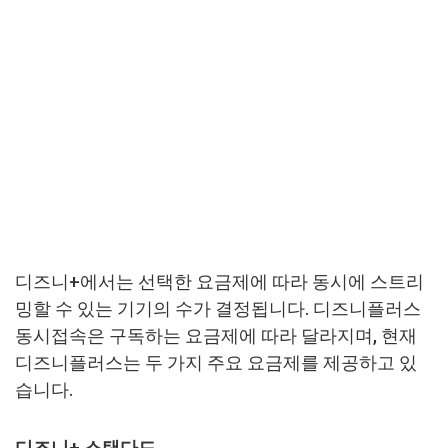
디즈니+에서는 선택한 요금제에 따라 동시에 스트리
밍할 수 있는 기기의 수가 결정됩니다. 디즈니플러스
동시접속은 구독하는 요금제에 따라 달라지며, 현재
디즈니플러스는 두 가지 주요 요금제를 제공하고 있
습니다.