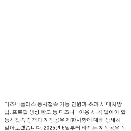
디즈니플러스 동시접속 가능 인원과 초과 시 대처방
법, 프로필 생성 한도 등 디즈니+ 이용 시 꼭 알아야 할
동시접속 정책과 계정공유 제한사항에 대해 상세히
알아보겠습니다. 2025년 6월부터 바뀌는 계정공유 정