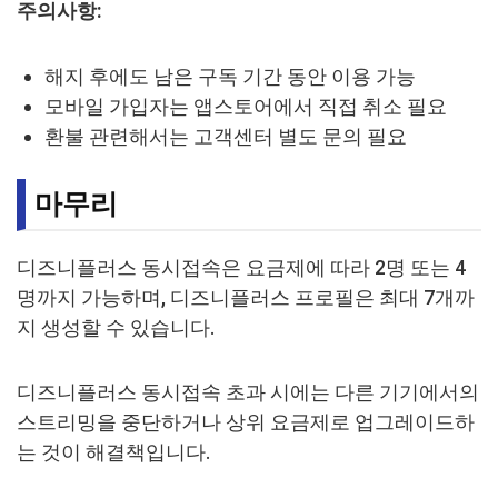
주의사항:
해지 후에도 남은 구독 기간 동안 이용 가능
모바일 가입자는 앱스토어에서 직접 취소 필요
환불 관련해서는 고객센터 별도 문의 필요
마무리
디즈니플러스 동시접속은 요금제에 따라 2명 또는 4
명까지 가능하며, 디즈니플러스 프로필은 최대 7개까
지 생성할 수 있습니다.
디즈니플러스 동시접속 초과 시에는 다른 기기에서의
스트리밍을 중단하거나 상위 요금제로 업그레이드하
는 것이 해결책입니다.