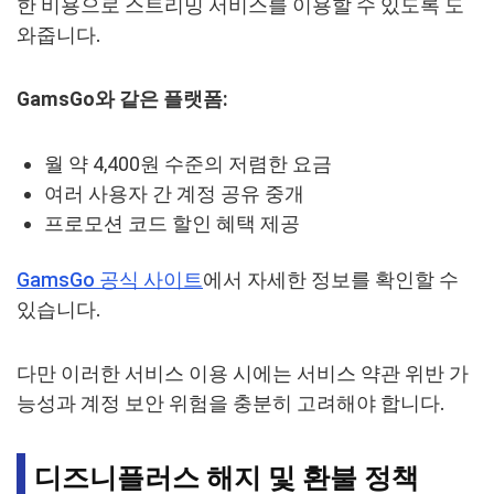
한 비용으로 스트리밍 서비스를 이용할 수 있도록 도
와줍니다.
GamsGo와 같은 플랫폼:
월 약 4,400원 수준의 저렴한 요금
여러 사용자 간 계정 공유 중개
프로모션 코드 할인 혜택 제공
GamsGo 공식 사이트
에서 자세한 정보를 확인할 수
있습니다.
다만 이러한 서비스 이용 시에는 서비스 약관 위반 가
능성과 계정 보안 위험을 충분히 고려해야 합니다.
디즈니플러스 해지 및 환불 정책