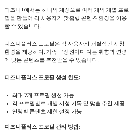
디즈니+에서는 하나의 계정으로 여러 개의 개별 프로
필을 만들어 각 사용자가 맞춤형 콘텐츠 환경을 이용
할 수 있습니다.
디즈니플러스 프로필은 각 사용자의 개별적인 시청
환경을 제공하며, 가족 구성원마다 다른 취향과 연령
에 맞는 콘텐츠를 추천받을 수 있습니다.
디즈니플러스 프로필 생성 한도:
최대 7개 프로필 생성 가능
각 프로필별로 개별 시청 기록 및 맞춤 추천 제공
연령별 콘텐츠 제한 설정 가능
디즈니플러스 프로필 관리 방법: