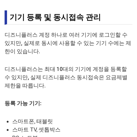
기기 등록 및 동시접속 관리
디즈니플러스 계정 하나로 여러 기기에 로그인할 수
있지만, 실제로 동시에 사용할 수 있는 기기 수에는 제
한이 있습니다.
디즈니플러스는 최대 10대의 기기에 계정을 등록할
수 있지만, 실제 디즈니플러스 동시접속은 요금제별
제한을 따릅니다.
등록 가능 기기:
스마트폰, 태블릿
스마트 TV, 셋톱박스