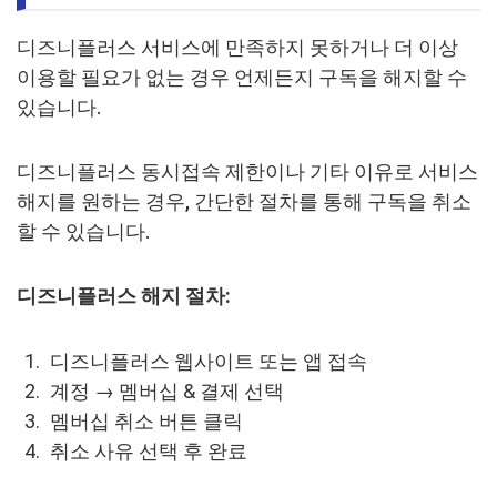
디즈니플러스 서비스에 만족하지 못하거나 더 이상
이용할 필요가 없는 경우 언제든지 구독을 해지할 수
있습니다.
디즈니플러스 동시접속 제한이나 기타 이유로 서비스
해지를 원하는 경우, 간단한 절차를 통해 구독을 취소
할 수 있습니다.
디즈니플러스
해지 절차:
디즈니플러스 웹사이트 또는 앱 접속
계정 → 멤버십 & 결제 선택
멤버십 취소 버튼 클릭
취소 사유 선택 후 완료