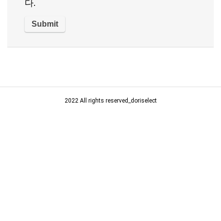
다.
2022 All rights reserved_doriselect