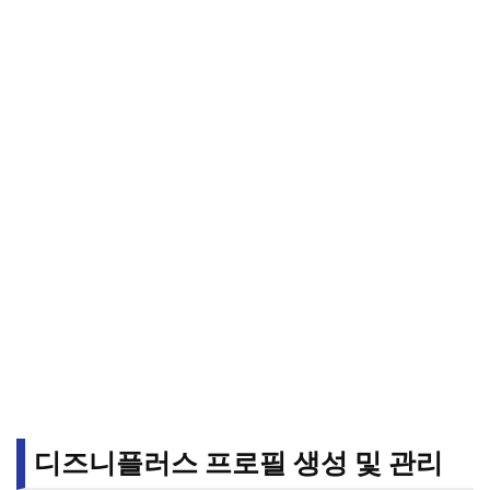
디즈니플러스 프로필 생성 및 관리