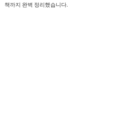
책까지 완벽 정리했습니다.