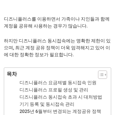
디즈니플러스를 이용하면서 가족이나 지인들과 함께
계정을 공유해 사용하는 경우가 많습니다.
하지만 디즈니플러스 동시접속에는 명확한 제한이 있
으며, 최근 계정 공유 정책이 더욱 엄격해지고 있어 이
에 대한 정확한 정보가 필요합니다.
목차
디즈니플러스 요금제별 동시접속 인원
디즈니플러스 프로필 생성 및 관리
디즈니플러스 동시접속 초과 시 대처방법
기기 등록 및 동시접속 관리
2025년 6월부터 변경되는 계정공유 정책