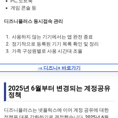
PC, 노트북
게임 콘솔 등
디즈니플러스 동시접속 관리
사용하지 않는 기기에서는 앱 완전 종료
정기적으로 등록된 기기 목록 확인 및 정리
가족 구성원별로 사용 시간대 조율
→ 디즈니+ 바로가기
2025년 6월부터 변경되는 계정공유
정책
디즈니플러스는 넷플릭스에 이어 계정 공유에 대한
정책을 대폭 강화하기로 결정했습니다. 2025년 6월