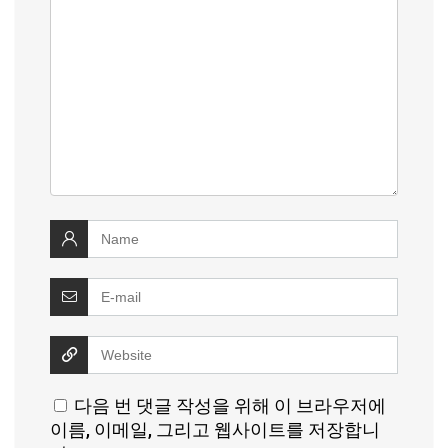
다음 번 댓글 작성을 위해 이 브라우저에
이름, 이메일, 그리고 웹사이트를 저장합니