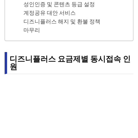
성인인증 및 콘텐츠 등급 설정
계정공유 대안 서비스
디즈니플러스 해지 및 환불 정책
마무리
디즈니플러스 요금제별 동시접속 인
원