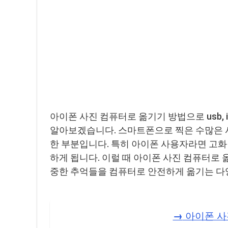
아이폰 사진 컴퓨터로 옮기기 방법으로 usb, 
알아보겠습니다. 스마트폰으로 찍은 수많은 
한 부분입니다. 특히 아이폰 사용자라면 고화
하게 됩니다. 이럴 때 아이폰 사진 컴퓨터로
중한 추억들을 컴퓨터로 안전하게 옮기는 다
→
아이폰 사