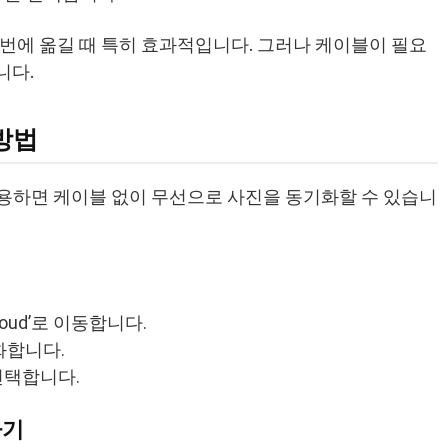
 번에 옮길 때 특히 효과적입니다. 그러나 케이블이 필요
니다.
 방법
 활용하면 케이블 없이 무선으로 사진을 동기화할 수 있습니
iCloud’로 이동합니다.
성화합니다.
 선택합니다.
하기