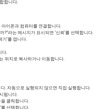
적합합니다.
용해 아이폰과 컴퓨터를 연결합니다.
까?”라는 메시지가 표시되면 ‘신뢰’를 선택합니다.
 탐색기’를 엽니다.
니다.
하는 위치로 복사하거나 이동합니다.
됩니다. 자동으로 실행되지 않으면 직접 실행합니다.
표시됩니다.
튼을 클릭합니다.
’를 선택합니다.