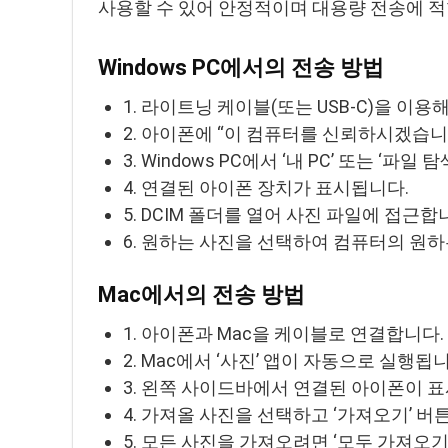
사용할 수 있어 안정적이며 대용량 전송에 
Windows PC에서의 전송 방법
1. 라이트닝 케이블(또는 USB-C)을 이
2. 아이폰에 “이 컴퓨터를 신뢰하시겠습니
3. Windows PC에서 ‘내 PC’ 또는 ‘파일
4. 연결된 아이폰 장치가 표시됩니다.
5. DCIM 폴더를 열어 사진 파일에 접근합
6. 원하는 사진을 선택하여 컴퓨터의 원
Mac에서의 전송 방법
1. 아이폰과 Mac을 케이블로 연결합니다.
2. Mac에서 ‘사진’ 앱이 자동으로 실행
3. 왼쪽 사이드바에서 연결된 아이폰이 
4. 가져올 사진을 선택하고 ‘가져오기’ 버
5. 모든 사진을 가져오려면 ‘모두 가져오기