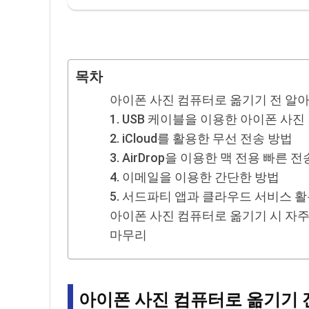
목차
아이폰 사진 컴퓨터로 옮기기 전 알
1. USB 케이블을 이용한 아이폰 사
2. iCloud를 활용한 무선 전송 방법
3. AirDrop을 이용한 맥 전용 빠른 전
4. 이메일을 이용한 간단한 방법
5. 서드파티 앱과 클라우드 서비스 
아이폰 사진 컴퓨터로 옮기기 시 자주
마무리
아이폰 사진 컴퓨터로 옮기기 