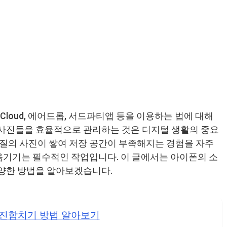
iCloud, 에어드롭, 서드파티앱 등을 이용하는 법에 대해
사진들을 효율적으로 관리하는 것은 디지털 생활의 중요
질의 사진이 쌓여 저장 공간이 부족해지는 경험을 자주
 옮기기는 필수적인 작업입니다. 이 글에서는 아이폰의 소
양한 방법을 알아보겠습니다.
진합치기 방법 알아보기