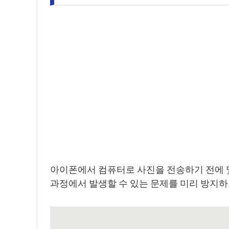
아이폰에서 컴퓨터로 사진을 전송하기 전에 몇
과정에서 발생할 수 있는 문제를 미리 방지하