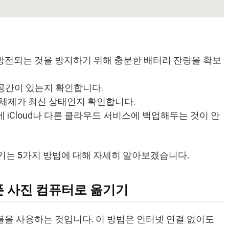
 방전되는 것을 방지하기 위해 충분한 배터리 잔량을 확보
 공간이 있는지 확인합니다.
운영체제가 최신 상태인지 확인합니다.
에 iCloud나 다른 클라우드 서비스에 백업해두는 것이 안
기는 5가지 방법에 대해 자세히 알아보겠습니다.
이폰 사진 컴퓨터로 옮기기
블을 사용하는 것입니다. 이 방법은 인터넷 연결 없이도