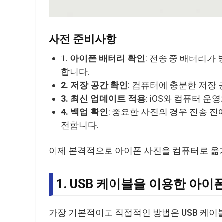
사전 준비사항
1.
아이폰 배터리 확인
: 전송 중 배터리가
합니다.
2. 저장 공간 확인
: 컴퓨터에 충분한 저장
3. 최신 업데이트 적용
: iOS와 컴퓨터 
4. 백업 확인
: 중요한 사진의 경우 전송 전
전합니다.
이제 본격적으로 아이폰 사진을 컴퓨터로 옮
1. USB 케이블을 이용한 아
가장 기본적이고 직접적인 방법은 USB 케이