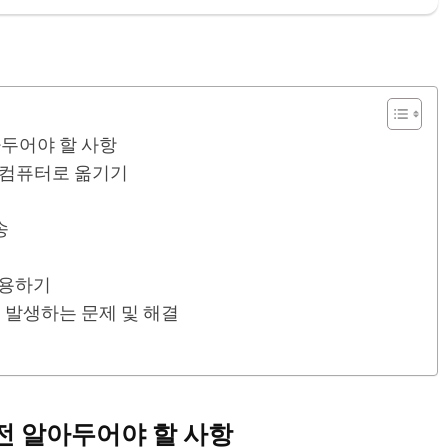
아두어야 할 사항
진 컴퓨터로 옮기기
송
활용하기
 발생하는 문제 및 해결
전 알아두어야 할 사항