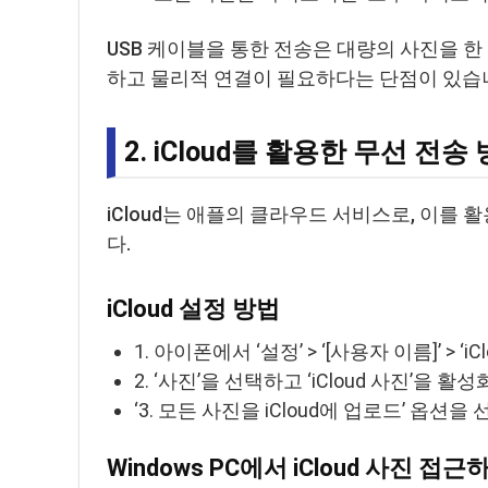
USB 케이블을 통한 전송은 대량의 사진을 한
하고 물리적 연결이 필요하다는 단점이 있습
2. iCloud를 활용한 무선 전송
iCloud는 애플의 클라우드 서비스로, 이를
다.
iCloud 설정 방법
1. 아이폰에서 ‘설정’ > ‘[사용자 이름]’ > ‘
2. ‘사진’을 선택하고 ‘iCloud 사진’을 활
‘3. 모든 사진을 iCloud에 업로드’ 옵션을
Windows PC에서 iCloud 사진 접근