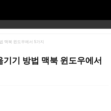
법 맥북 윈도우에서 5가지
옮기기 방법 맥북 윈도우에서