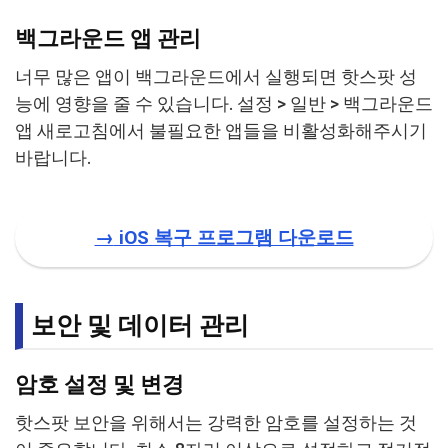
백그라운드 앱 관리
너무 많은 앱이 백그라운드에서 실행되면 핫스팟 성
능에 영향을 줄 수 있습니다. 설정 > 일반 > 백그라운드
앱 새로고침에서 불필요한 앱들을 비활성화해주시기
바랍니다.
→
iOS 복구 프로그램 다운로드
보안 및 데이터 관리
암호 설정 및 변경
핫스팟 보안을 위해서는 강력한 암호를 설정하는 것