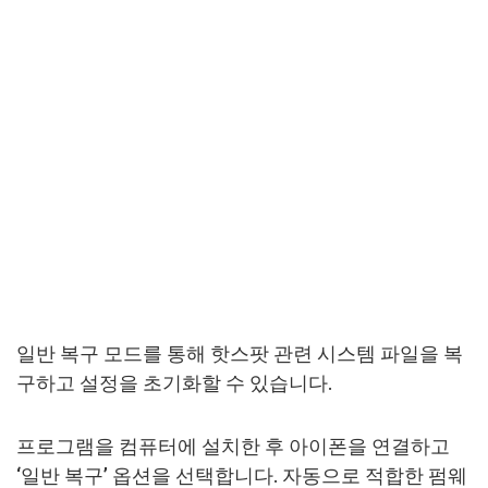
일반 복구 모드를 통해 핫스팟 관련 시스템 파일을 복
구하고 설정을 초기화할 수 있습니다.
프로그램을 컴퓨터에 설치한 후 아이폰을 연결하고
‘일반 복구’ 옵션을 선택합니다. 자동으로 적합한 펌웨