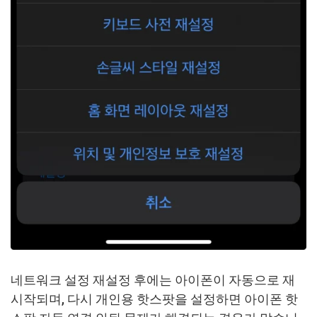
네트워크 설정 재설정 후에는 아이폰이 자동으로 재
시작되며, 다시 개인용 핫스팟을 설정하면 아이폰 핫