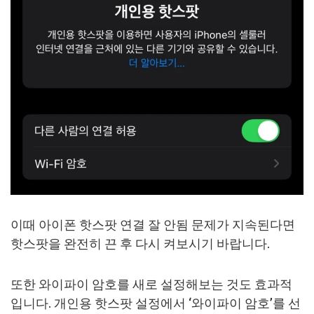
이때 아이폰 핫스팟 연결 잘 안됨 문제가 지속된다면
핫스팟을 완전히 끈 후 다시 켜보시기 바랍니다.
또한 와이파이 암호를 새로 설정해보는 것도 효과적
입니다. 개인용 핫스팟 설정에서 ‘와이파이 암호’를 선