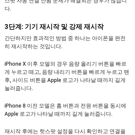
스팟 자동 연결 안됨 문제가 해결되는 경우가 많습니
다.
3단계: 기기 재시작 및 강제 재시작
간단하지만 효과적인 방법 중 하나는 아이폰을 완전
히 재시작하는 것입니다.
iPhone X 이후 모델의 경우 음량 올리기 버튼을 빠르
게 누르고 떼고, 음량 내리기 버튼을 빠르게 누르고 뗀
후, 사이드 버튼을 Apple 로고가 나타날 때까지 길게
눌러줍니다.
iPhone 8 이전 모델은 홈 버튼과 전원 버튼을 동시에
Apple 로고가 나타날 때까지 길게 눌러줍니다.
재시작 후에는 핫스팟 설정을 다시 확인하고 연결을