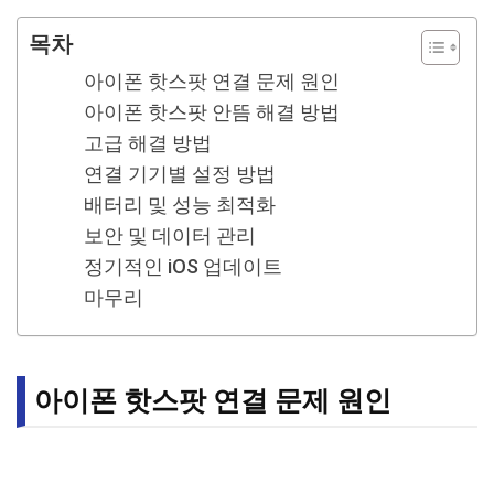
목차
아이폰 핫스팟 연결 문제 원인
아이폰 핫스팟 안뜸 해결 방법
고급 해결 방법
연결 기기별 설정 방법
배터리 및 성능 최적화
보안 및 데이터 관리
정기적인 iOS 업데이트
마무리
아이폰 핫스팟 연결 문제 원인