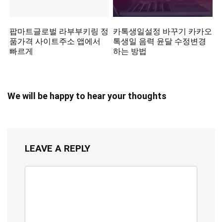
팝마트글로벌 라부부키링 정
카톡생일설정 바꾸기 카카오
품가격 사이트주소 앱에서
톡생일 음력 윤달 수정변경
빠르게
하는 방법
We will be happy to hear your thoughts
LEAVE A REPLY