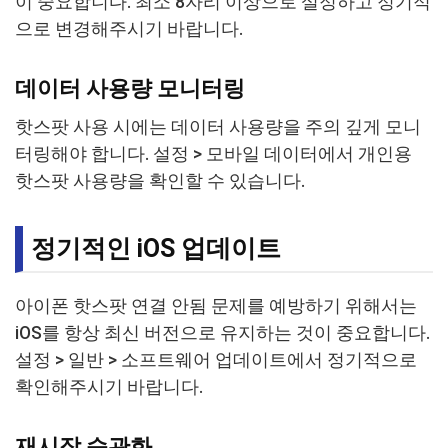
이 중요합니다. 최소 8자리 이상으로 설정하고 정기적
으로 변경해주시기 바랍니다.
데이터 사용량 모니터링
핫스팟 사용 시에는 데이터 사용량을 주의 깊게 모니
터링해야 합니다. 설정 > 모바일 데이터에서 개인용
핫스팟 사용량을 확인할 수 있습니다.
정기적인 iOS 업데이트
아이폰 핫스팟 연결 안됨 문제를 예방하기 위해서는
iOS를 항상 최신 버전으로 유지하는 것이 중요합니다.
설정 > 일반 > 소프트웨어 업데이트에서 정기적으로
확인해주시기 바랍니다.
재시작 습관화