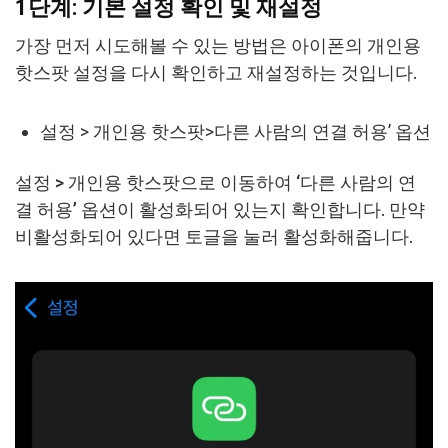
1단계: 기본 설정 확인 및 재설정
가장 먼저 시도해볼 수 있는 방법은 아이폰의 개인용
핫스팟 설정을 다시 확인하고 재설정하는 것입니다.
설정 > 개인용 핫스팟>다른 사람의 연결 허용’ 옵션
설정 > 개인용 핫스팟으로 이동하여 ‘다른 사람의 연
결 허용’ 옵션이 활성화되어 있는지 확인합니다. 만약
비활성화되어 있다면 토글을 눌러 활성화해줍니다.