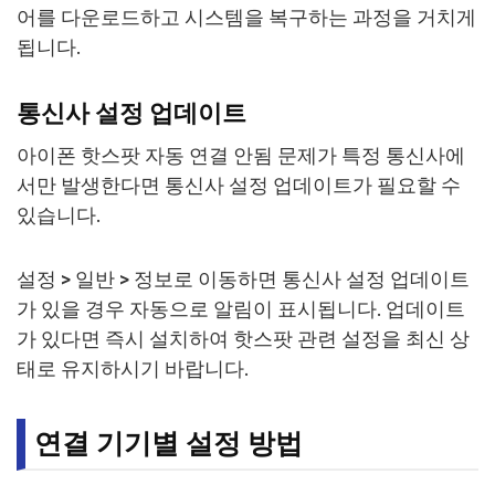
어를 다운로드하고 시스템을 복구하는 과정을 거치게
됩니다.
통신사 설정 업데이트
아이폰 핫스팟 자동 연결 안됨 문제가 특정 통신사에
서만 발생한다면 통신사 설정 업데이트가 필요할 수
있습니다.
설정 > 일반 > 정보로 이동하면 통신사 설정 업데이트
가 있을 경우 자동으로 알림이 표시됩니다. 업데이트
가 있다면 즉시 설치하여 핫스팟 관련 설정을 최신 상
태로 유지하시기 바랍니다.
연결 기기별 설정 방법