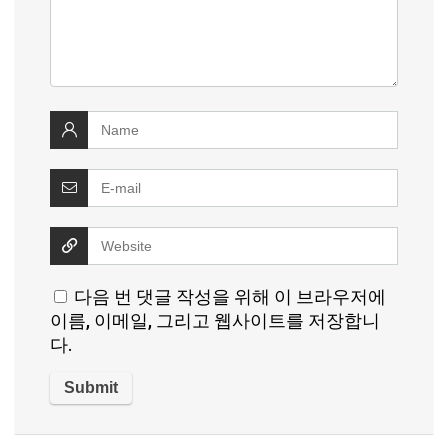
다음 번 댓글 작성을 위해 이 브라우저에
이름, 이메일, 그리고 웹사이트를 저장합니
다.