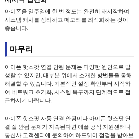
아이폰을 일주일에 한 번 정도는 완전히 재시작하여
시스템 캐시를 정리하고 메모리를 최적화하는 것이
좋습니다.
마무리
아이폰 핫스팟 연결 안됨 문제는 다양한 원인으로 발
생할 수 있지만, 대부분 위에서 소개한 방법들을 통해
해결할 수 있습니다. 기본적인 설정 확인부터 시작하
여 네트워크 초기화, 시스템 복구까지 단계적으로 접
근하시기 바랍니다.
아이폰 핫스팟 자동 연결 안됨이나 아이폰 핫스팟 연
결 잘 안됨 문제가 지속된다면 애플 공식 지원센터나
통신사 고객센터에 문의하여 하드웨어 점검을 받아보