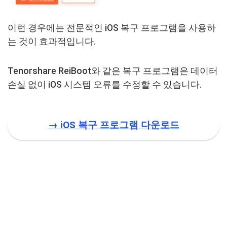
이런 경우에는 전문적인 iOS 복구 프로그램을 사용하
는 것이 효과적입니다.
Tenorshare ReiBoot와 같은 복구 프로그램은 데이터
손실 없이 iOS 시스템 오류를 수정할 수 있습니다.
→
iOS 복구 프로그램 다운로드