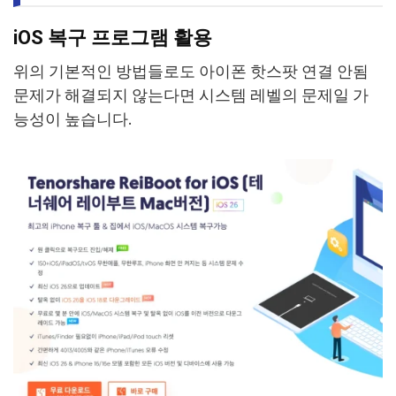
iOS 복구 프로그램 활용
위의 기본적인 방법들로도 아이폰 핫스팟 연결 안됨
문제가 해결되지 않는다면 시스템 레벨의 문제일 가
능성이 높습니다.