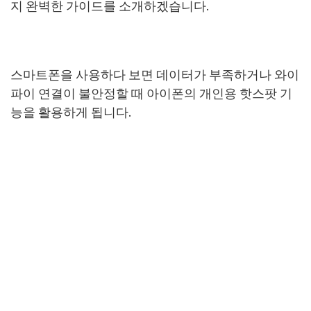
지 완벽한 가이드를 소개하겠습니다.
스마트폰을 사용하다 보면 데이터가 부족하거나 와이
파이 연결이 불안정할 때 아이폰의 개인용 핫스팟 기
능을 활용하게 됩니다.