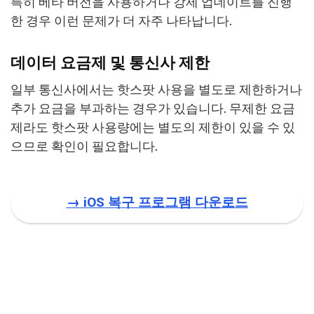
특히 베타 버전을 사용하거나 강제 업데이트를 진행
한 경우 이런 문제가 더 자주 나타납니다.
데이터 요금제 및 통신사 제한
일부 통신사에서는 핫스팟 사용을 별도로 제한하거나
추가 요금을 부과하는 경우가 있습니다. 무제한 요금
제라도 핫스팟 사용량에는 별도의 제한이 있을 수 있
으므로 확인이 필요합니다.
→
iOS 복구 프로그램 다운로드