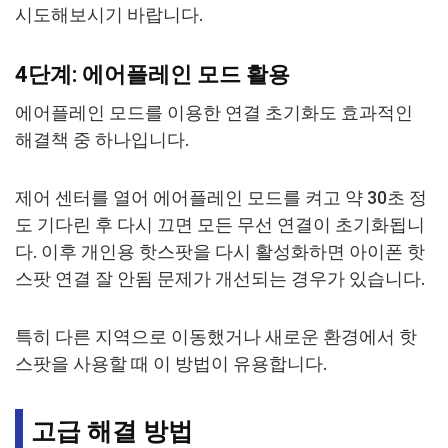
시도해보시기 바랍니다.
4단계: 에어플레인 모드 활용
에어플레인 모드를 이용한 연결 초기화도 효과적인
해결책 중 하나입니다.
제어 센터를 열어 에어플레인 모드를 켜고 약 30초 정
도 기다린 후 다시 끄면 모든 무선 연결이 초기화됩니
다. 이후 개인용 핫스팟을 다시 활성화하면 아이폰 핫
스팟 연결 잘 안됨 문제가 개선되는 경우가 있습니다.
특히 다른 지역으로 이동했거나 새로운 환경에서 핫
스팟을 사용할 때 이 방법이 유용합니다.
고급 해결 방법