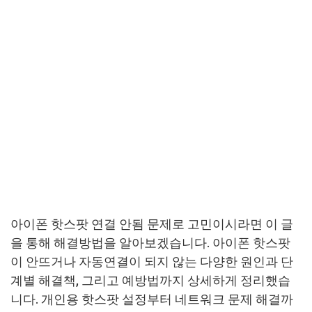
아이폰 핫스팟 연결 안됨 문제로 고민이시라면 이 글
을 통해 해결방법을 알아보겠습니다. 아이폰 핫스팟
이 안뜨거나 자동연결이 되지 않는 다양한 원인과 단
계별 해결책, 그리고 예방법까지 상세하게 정리했습
니다. 개인용 핫스팟 설정부터 네트워크 문제 해결까