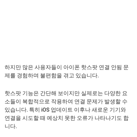
하지만 많은 사용자들이 아이폰 핫스팟 연결 안됨 문
제를 경험하며 불편함을 겪고 있습니다.
핫스팟 기능은 간단해 보이지만 실제로는 다양한 요
소들이 복합적으로 작용하여 연결 문제가 발생할 수
있습니다. 특히 iOS 업데이트 이후나 새로운 기기와
연결을 시도할 때 예상치 못한 오류가 나타나기도 합
니다.