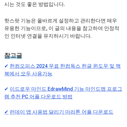
시는 것도 좋은 방법입니다.
핫스팟 기능은 올바르게 설정하고 관리한다면 매우
유용한 기능이므로, 이 글의 내용을 참고하여 안정적
인 인터넷 연결을 유지하시기 바랍니다.
참고글
✔︎
한컴오피스 2024 무료 한컴독스 한글 윈도우 및 맥
북에서 모두 사용가능
✔︎
이드로우 마인드 EdrawMind 기능 마인드맵 프로그
램 추천 PC 어플 다운로드 방법
✔︎
런데이 앱 사용법 달리기 마라톤 어플 다운로드