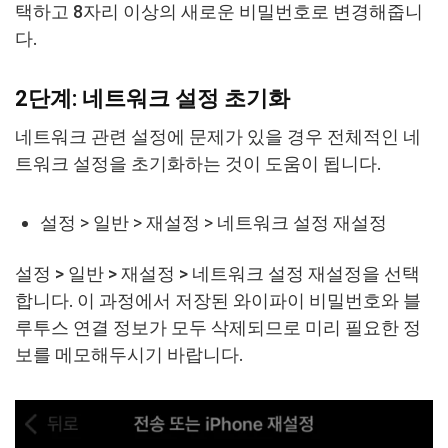
택하고 8자리 이상의 새로운 비밀번호로 변경해줍니
다.
2단계: 네트워크 설정 초기화
네트워크 관련 설정에 문제가 있을 경우 전체적인 네
트워크 설정을 초기화하는 것이 도움이 됩니다.
설정 > 일반 > 재설정 > 네트워크 설정 재설정
설정 > 일반 > 재설정 > 네트워크 설정 재설정을 선택
합니다. 이 과정에서 저장된 와이파이 비밀번호와 블
루투스 연결 정보가 모두 삭제되므로 미리 필요한 정
보를 메모해두시기 바랍니다.