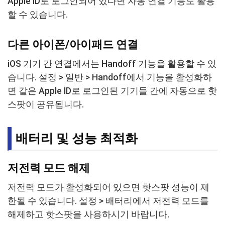
Apple ID로 로그인되어 있다면 자동 연결 기능도 활용
할 수 있습니다.
다른 아이폰/아이패드 연결
iOS 기기 간 연결에서는 Handoff 기능을 활용할 수 있
습니다. 설정 > 일반 > Handoff에서 기능을 활성화하
면 같은 Apple ID로 로그인된 기기들 간에 자동으로 핫
스팟이 공유됩니다.
배터리 및 성능 최적화
저전력 모드 해제
저전력 모드가 활성화되어 있으면 핫스팟 성능이 제
한될 수 있습니다. 설정 > 배터리에서 저전력 모드를
해제하고 핫스팟을 사용하시기 바랍니다.