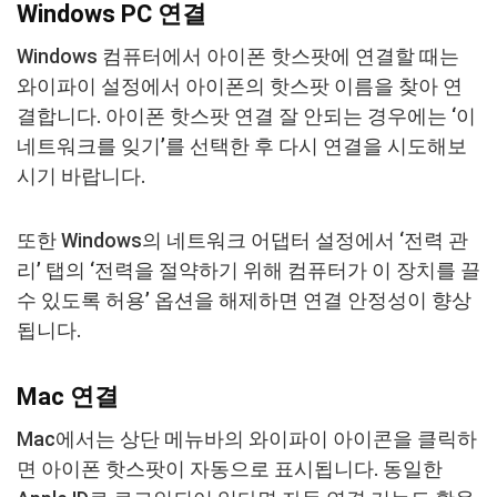
Windows PC 연결
Windows 컴퓨터에서 아이폰 핫스팟에 연결할 때는
와이파이 설정에서 아이폰의 핫스팟 이름을 찾아 연
결합니다. 아이폰 핫스팟 연결 잘 안되는 경우에는 ‘이
네트워크를 잊기’를 선택한 후 다시 연결을 시도해보
시기 바랍니다.
또한 Windows의 네트워크 어댑터 설정에서 ‘전력 관
리’ 탭의 ‘전력을 절약하기 위해 컴퓨터가 이 장치를 끌
수 있도록 허용’ 옵션을 해제하면 연결 안정성이 향상
됩니다.
Mac 연결
Mac에서는 상단 메뉴바의 와이파이 아이콘을 클릭하
면 아이폰 핫스팟이 자동으로 표시됩니다. 동일한