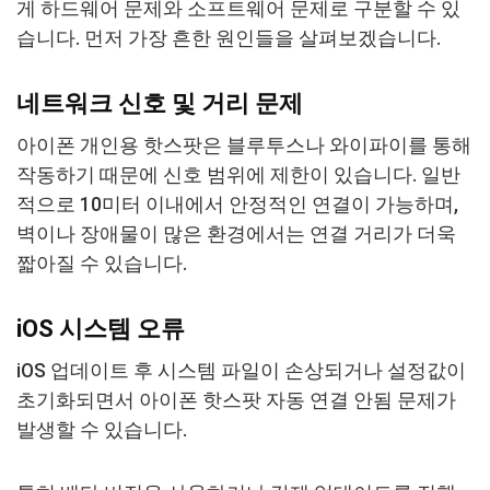
게 하드웨어 문제와 소프트웨어 문제로 구분할 수 있
습니다. 먼저 가장 흔한 원인들을 살펴보겠습니다.
네트워크 신호 및 거리 문제
아이폰 개인용 핫스팟은 블루투스나 와이파이를 통해
작동하기 때문에 신호 범위에 제한이 있습니다. 일반
적으로 10미터 이내에서 안정적인 연결이 가능하며,
벽이나 장애물이 많은 환경에서는 연결 거리가 더욱
짧아질 수 있습니다.
iOS 시스템 오류
iOS 업데이트 후 시스템 파일이 손상되거나 설정값이
초기화되면서 아이폰 핫스팟 자동 연결 안됨 문제가
발생할 수 있습니다.