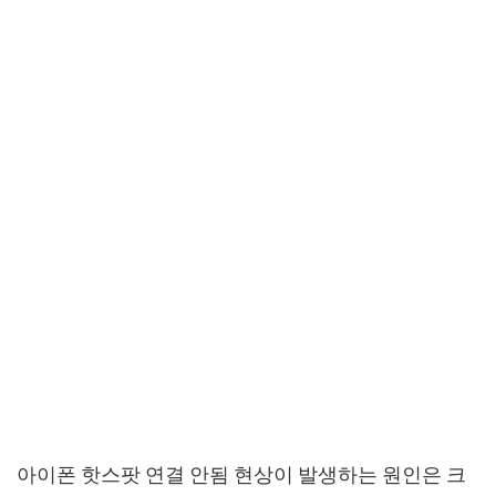
아이폰 핫스팟 연결 안됨 현상이 발생하는 원인은 크