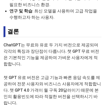
필요한 비즈니스 환경.
연구 및 학습
: 최신 모델을 사용하여 고급 작업을
수행하고자 하는 사용자.
결론
ChatGPT는 무료와 유료 두 가지 버전으로 제공되며
각각의 특징과 장단점이 다릅니다. 챗 GPT 무료 버전
은 기본적인 기능을 제공하여 가벼운 사용자에게 적
합합니다.
챗 GPT 유료 버전은 고급 기능과 빠른 응답 속도를 제
공하여 전문 사용자와 비즈니스 사용자에게 적합합니
다. 챗 GPT 4.0 가격이 월 구독 20달러이기 때문에 본
인의 활용빈도에 따라 적절한 버전을 선택하시기 바
랍니다.