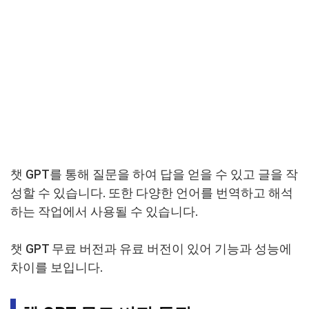
챗 GPT를 통해 질문을 하여 답을 얻을 수 있고 글을 작
성할 수 있습니다. 또한 다양한 언어를 번역하고 해석
하는 작업에서 사용될 수 있습니다.
챗 GPT 무료 버전과 유료 버전이 있어 기능과 성능에
차이를 보입니다.