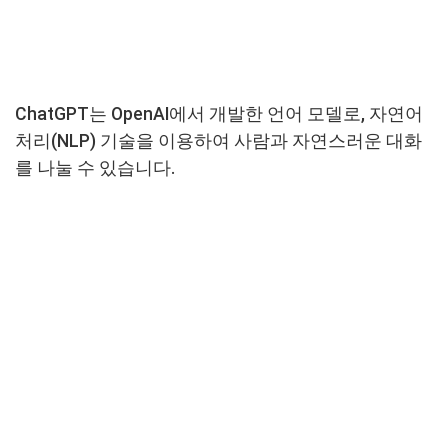
ChatGPT는 OpenAI에서 개발한 언어 모델로, 자연어
처리(NLP) 기술을 이용하여 사람과 자연스러운 대화
를 나눌 수 있습니다.