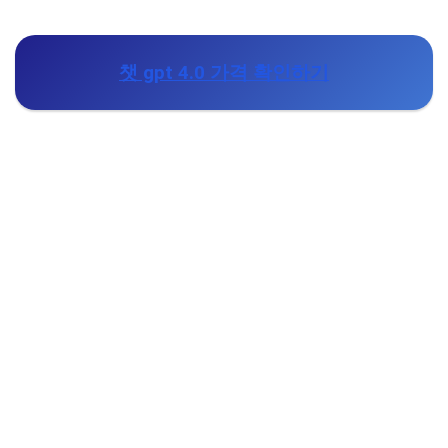
챗 gpt 4.0 가격 확인하기