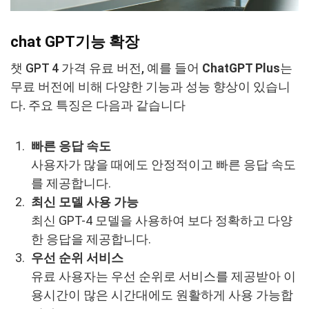
chat GPT기능 확장
챗 GPT 4 가격 유료 버전, 예를 들어
ChatGPT Plus
는
무료 버전에 비해 다양한 기능과 성능 향상이 있습니
다. 주요 특징은 다음과 같습니다
빠른 응답 속도
사용자가 많을 때에도 안정적이고 빠른 응답 속도
를 제공합니다.
최신 모델 사용 가능
최신 GPT-4 모델을 사용하여 보다 정확하고 다양
한 응답을 제공합니다.
우선 순위 서비스
유료 사용자는 우선 순위로 서비스를 제공받아 이
용시간이 많은 시간대에도 원활하게 사용 가능합