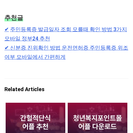
추천글
✔︎
주민등록증 발급일자 조회 모를때 확인 방법 3가지
모바일 정부24 추천
✔︎
신분증 진위확인 방법 운전면허증 주민등록증 위조
여부 모바일에서 간편하게
Related Articles