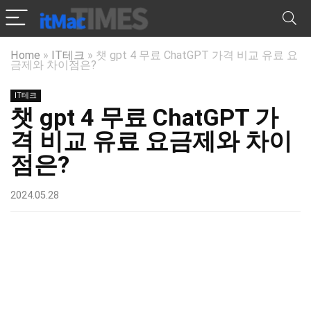
Home
»
IT테크
»
챗 gpt 4 무료 ChatGPT 가격 비교 유료 요
금제와 차이점은?
IT테크
챗 gpt 4 무료 ChatGPT 가
격 비교 유료 요금제와 차이
점은?
2024.05.28