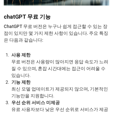
chatGPT 무료 기능
ChatGPT 무료 버전은 누구나 쉽게 접근할 수 있는 장
점이 있지만 몇 가지 제한 사항이 있습니다. 주요 특징
은 다음과 같습니다:
사용 제한
무료 버전은 사용량이 많아지면 응답 속도가 느려
질 수 있으며, 혼잡 시간대에는 접근이 어려울 수
있습니다.
기능 제한
최신 모델 업데이트가 제공되지 않으며, 기본적인
기능만을 지원합니다.
우선 순위 서비스 미제공
유료 사용자보다 낮은 우선 순위로 서비스가 제공