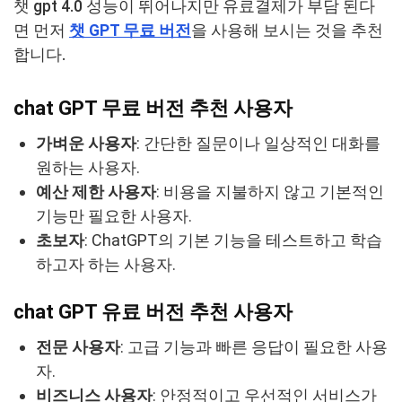
챗 gpt 4.0 성능이 뛰어나지만 유료결제가 부담 된다
면 먼저
챗 GPT 무료 버전
을 사용해 보시는 것을 추천
합니다.
chat GPT 무료 버전 추천 사용자
가벼운 사용자
: 간단한 질문이나 일상적인 대화를
원하는 사용자.
예산 제한 사용자
: 비용을 지불하지 않고 기본적인
기능만 필요한 사용자.
초보자
: ChatGPT의 기본 기능을 테스트하고 학습
하고자 하는 사용자.
chat GPT 유료 버전 추천 사용자
전문 사용자
: 고급 기능과 빠른 응답이 필요한 사용
자.
비즈니스 사용자
: 안정적이고 우선적인 서비스가