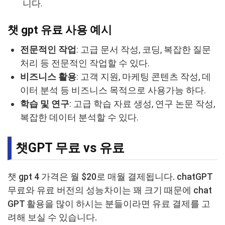
니다.
챗 gpt 유료 사용 예시
전문적인 작업
: 고급 문서 작성, 코딩, 복잡한 질문
처리 등 전문적인 작업할 수 있다.
비즈니스 활용
: 고객 지원, 마케팅 콘텐츠 작성, 데
이터 분석 등 비즈니스 목적으로 사용가능 하다.
학습 및 연구
: 고급 학습 자료 생성, 연구 논문 작성,
복잡한 데이터 분석할 수 있다.
챗GPT 무료 vs 유료
챗 gpt 4 가격은 월 $20로 매월 결제됩니다. chatGPT
무료와 유료 버전의 성능차이는 꽤 크기 때문에 chat
GPT 활용을 많이 하시는 분들이라면 유료 결제를 고
려해 보실 수 있습니다.