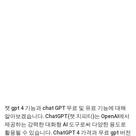
챗 gpt 4 기능과 chat GPT 무료 및 유료 기능에 대해
알아보겠습니다. ChatGPT(챗 지피티)는 OpenAI에서
제공하는 강력한 대화형 AI 도구로써 다양한 용도로
활용될 수 있습니다. ChatGPT 4 가격과 무료 gpt 버전