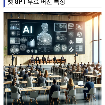
챗 GPT 무료 버전 특징