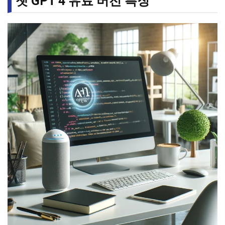
챗 GPT 4 유료 버전 특징