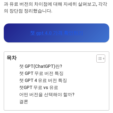
과 유료 버전의 차이점에 대해 자세히 살펴보고, 각각
의 장단점 정리했습니다.
챗 gpt 4.0 가격 확인하기
목차
챗 GPT(ChatGPT)란?
챗 GPT 무료 버전 특징
챗 GPT 4 유료 버전 특징
챗GPT 무료 vs 유료
어떤 버전을 선택해야 할까?
결론