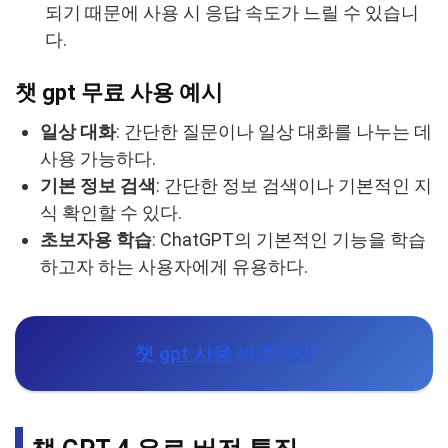
되기 때문에 사용 시 응답 속도가 느릴 수 있습니
다.
챗 gpt 무료 사용 예시
일상 대화
: 간단한 질문이나 일상 대화를 나누는 데
사용 가능하다.
기본 정보 검색
: 간단한 정보 검색이나 기본적인 지
식 확인할 수 있다.
초보자용 학습
: ChatGPT의 기본적인 기능을 학습
하고자 하는 사용자에게 유용하다.
챗 gpt 사용 바로가기