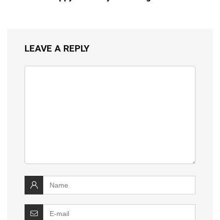
LEAVE A REPLY