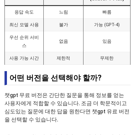
응답 속도
느림
빠름
최신 모델 사용
불가
가능 (GPT-4)
우선 순위 서비
없음
있음
스
사용 가능 시간
제한적
무제한
어떤 버전을 선택해야 할까?
챗gpt 무료 버전은 간단한 질문을 통해 정보를 얻는
사용자에게 적합할 수 있습니다. 조금 더 학문적이고
심도있는 질문에 대한 답을 원한다면 챗gpt 유료 버전
을 선택할 수 있습니다.