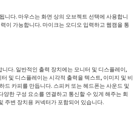
됩니다. 마우스는 화면 상의 오브젝트 선택에 사용합니
입력이 가능합니다. 마이크는 오디오 입력하고 웹캠을 통
니다. 일반적인 출력 장치에는 모니터 및 디스플레이,
니터 및 디스플레이는 시각적 출력을 텍스트, 이미지 및 비
하드 카피를 만듭니다. 스피커 또는 헤드폰는 사운드 및
양한 구성 요소를 연결하고 통신할 수 있게 해주는 회
켓 및 주변 장치용 커넥터가 포함되어 있습니다.