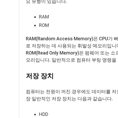
요 유형이 있습니다.
RAM
ROM
RAM(Random Access Memory)은 
로 저장하는 데 사용되는 휘발성 메모리입니
ROM(Read Only Memory)은 펌웨어 
모리입니다. 일반적으로 컴퓨터 부팅 명령을
저장 장치
컴퓨터는 전원이 꺼진 경우에도 데이터를 저장
장 일반적인 저장 장치는 다음과 같습니다.
HDD