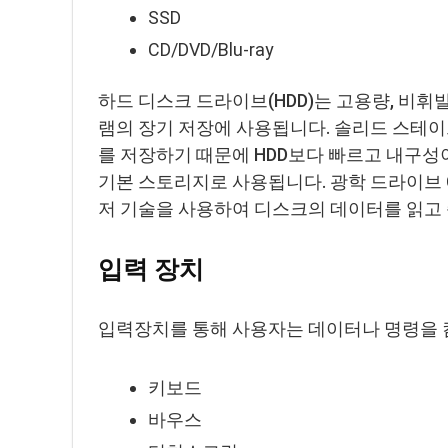
SSD
CD/DVD/Blu-ray
하드 디스크 드라이브(HDD)는 고용량, 비
램의 장기 저장에 사용됩니다. 솔리드 스테이
를 저장하기 때문에 HDD보다 빠르고 내구성
기본 스토리지로 사용됩니다. 광학 드라이브 CD
저 기술을 사용하여 디스크의 데이터를 읽고 
입력 장치
입력장치를 통해 사용자는 데이터나 명령을 
키보드
바우스