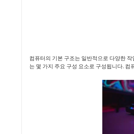
컴퓨터의 기본 구조는 일반적으로 다양한 작
는 몇 가지 주요 구성 요소로 구성됩니다. 컴