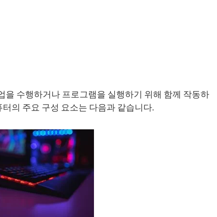
업을 수행하거나 프로그램을 실행하기 위해 함께 작동하
퓨터의 주요 구성 요소는 다음과 같습니다.