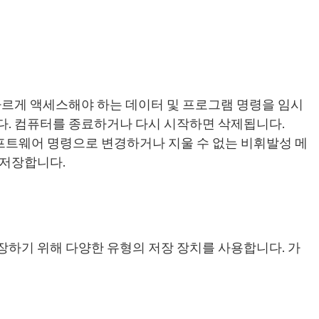
CPU가 빠르게 액세스해야 하는 데이터 및 프로그램 명령을 임시
다. 컴퓨터를 종료하거나 다시 시작하면 삭제됩니다.
또는 소프트웨어 명령으로 변경하거나 지울 수 없는 비휘발성 메
 저장합니다.
하기 위해 다양한 유형의 저장 장치를 사용합니다. 가