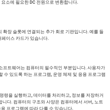
성 요소에 필요한 DC 전원으로 변환합니다.
확장 슬롯에 연결되는 추가 회로 기판입니다. 예를 들
인터페이스 카드가 있습니다.
 소프트웨어는 컴퓨터의 필수적인 부분입니다. 사용자가
 수 있도록 하는 프로그램, 운영 체제 및 응용 프로그램
명령을 실행하고, 데이터를 처리하고, 정보를 저장하거
 합니다. 컴퓨터의 구조와 사양은 컴퓨터에서 서버, 노트
응용 프로그램에 따라 다를 수 있습니다.