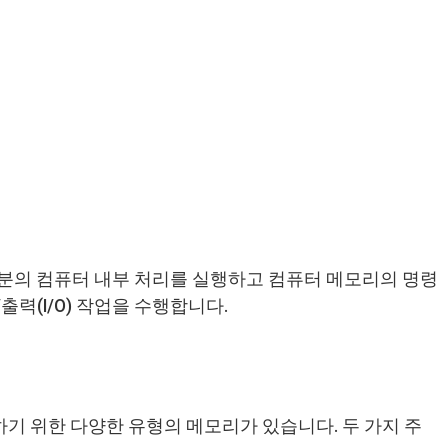
부분의 컴퓨터 내부 처리를 실행하고 컴퓨터 메모리의 명령
/출력(I/O) 작업을 수행합니다.
 위한 다양한 유형의 메모리가 있습니다. 두 가지 주