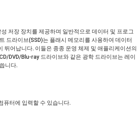
휘발성 저장 장치를 제공하며 일반적으로 데이터 및 프로그
트 드라이브(SSD)는 플래시 메모리를 사용하여 데이터
이 뛰어납니다. 이들은 종종 운영 체제 및 애플리케이션의
/DVD/Blu-ray 드라이브와 같은 광학 드라이브는 레이
씁니다.
컴퓨터에 입력할 수 있습니다.