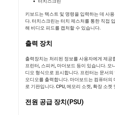
터치스크린
키보드는 텍스트 및 명령을 입력하는 데 사용
다. 터치스크린는 터치 제스처를 통한 직접 
해 비디오 피드를 캡처할 수 있습니다.
출력 장치
출력장치는 처리된 정보를 사용자에게 제공합
프린터, 스피커, 마더보드 등이 있습니다. 모
디오 형식으로 표시합니다. 프린터는 문서의 
오디오를 출력합니다. 마더보드는 컴퓨터의 다
로 기판입니다. CPU, 메모리 소켓, 확장 소
전원 공급 장치(PSU)