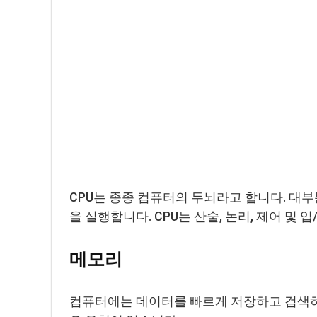
CPU는 종종 컴퓨터의 두뇌라고 합니다. 대
을 실행합니다. CPU는 산술, 논리, 제어 및 입
메모리
컴퓨터에는 데이터를 빠르게 저장하고 검색하기