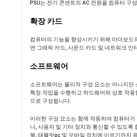
PSU는 전기 콘센트의 AC 전원을 컴퓨터 구
확장 카드
컴퓨터의 기능을 향상시키기 위해 마더보드의 
면 그래픽 카드, 사운드 카드 및 네트워크 
소프트웨어
소프트웨어는 물리적 구성 요소는 아니지만
특정 작업을 수행하고 하드웨어와 상호 작용할
으로 구성됩니다.
이러한 구성 요소는 함께 작동하여 컴퓨터가 
나, 사용자 및 기타 장치와 통신할 수 있도록
북, 태블릿pc 및 모바일 장치에 이르기까지 