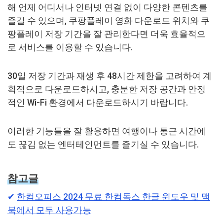
해 언제 어디서나 인터넷 연결 없이 다양한 콘텐츠를
즐길 수 있으며, 쿠팡플레이 영화 다운로드 위치와 쿠
팡플레이 저장 기간을 잘 관리한다면 더욱 효율적으
로 서비스를 이용할 수 있습니다.
30일 저장 기간과 재생 후 48시간 제한을 고려하여 계
획적으로 다운로드하시고, 충분한 저장 공간과 안정
적인 Wi-Fi 환경에서 다운로드하시기 바랍니다.
이러한 기능들을 잘 활용하면 여행이나 통근 시간에
도 끊김 없는 엔터테인먼트를 즐기실 수 있습니다.
참고글
✔︎
한컴오피스 2024 무료 한컴독스 한글 윈도우 및 맥
북에서 모두 사용가능