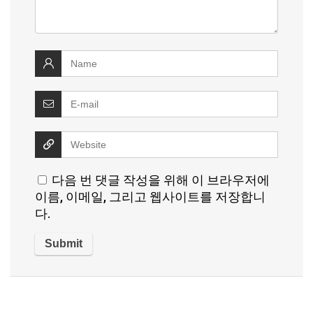
다음 번 댓글 작성을 위해 이 브라우저에
이름, 이메일, 그리고 웹사이트를 저장합니
다.