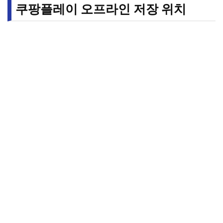
쿠팡플레이 오프라인 저장 위치