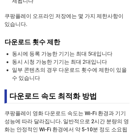
제됩니다
쿠팡플레이 오프라인 저장에는 몇 가지 제한사항이
있습니다.
다운로드 횟수 제한
동시에 등록 가능한 기기는 최대 5대입니다
동시 시청 가능한 기기는 최대 2대입니다
일부 콘텐츠의 경우 다운로드 횟수에 제한이 있을
수 있습니다
다운로드 속도 최적화 방법
쿠팡플레이 영화 다운로드 속도는 Wi-Fi 환경과 기기
성능에 따라 달라집니다. 일반적으로 2시간 분량의 영
화는 안정적인 Wi-Fi 환경에서 약 5-10분 정도 소요됩