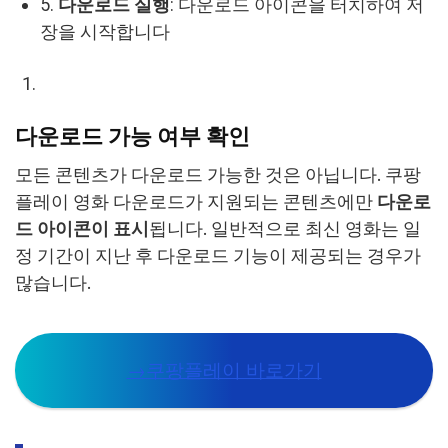
5.
다운로드 실행
: 다운로드 아이콘을 터치하여 저
장을 시작합니다
다운로드 가능 여부 확인
모든 콘텐츠가 다운로드 가능한 것은 아닙니다. 쿠팡
플레이 영화 다운로드가 지원되는 콘텐츠에만
다운로
드 아이콘이 표시
됩니다. 일반적으로 최신 영화는 일
정 기간이 지난 후 다운로드 기능이 제공되는 경우가
많습니다.
→쿠팡플레이 바로가기