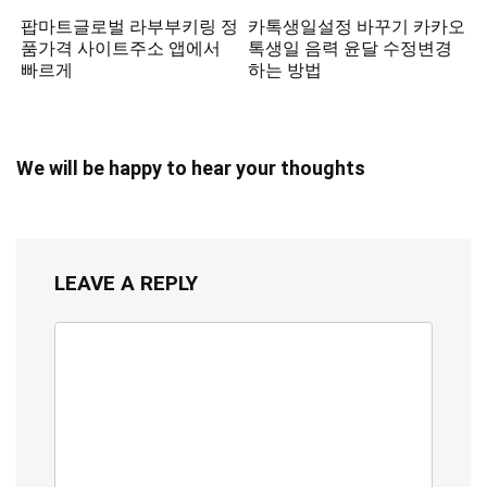
팝마트글로벌 라부부키링 정
카톡생일설정 바꾸기 카카오
품가격 사이트주소 앱에서
톡생일 음력 윤달 수정변경
빠르게
하는 방법
We will be happy to hear your thoughts
LEAVE A REPLY