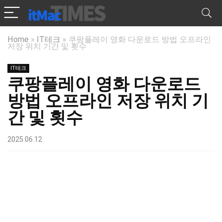
Home
»
IT테크
»
쿠팡플레이 영화 다운로드 방법 오프라인
저장 위치 기간 및 횟수
IT테크
쿠팡플레이 영화 다운로드
방법 오프라인 저장 위치 기
간 및 횟수
2025.06.12