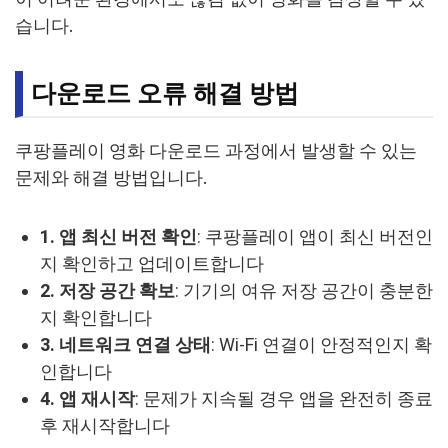
습니다.
다운로드 오류 해결 방법
쿠팡플레이 영화 다운로드 과정에서 발생할 수 있는
문제와 해결 방법입니다.
1. 앱 최신 버전 확인
: 쿠팡플레이 앱이 최신 버전인
지 확인하고 업데이트합니다
2. 저장 공간 확보
: 기기의 여유 저장 공간이 충분한
지 확인합니다
3. 네트워크 연결 상태
: Wi-Fi 연결이 안정적인지 확
인합니다
4. 앱 재시작
: 문제가 지속될 경우 앱을 완전히 종료
후 재시작합니다