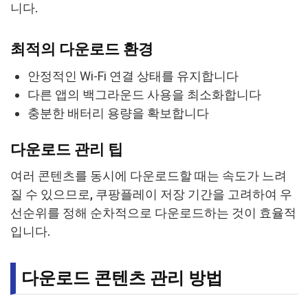
니다.
최적의 다운로드 환경
안정적인 Wi-Fi 연결 상태를 유지합니다
다른 앱의 백그라운드 사용을 최소화합니다
충분한 배터리 용량을 확보합니다
다운로드 관리 팁
여러 콘텐츠를 동시에 다운로드할 때는 속도가 느려
질 수 있으므로, 쿠팡플레이 저장 기간을 고려하여 우
선순위를 정해 순차적으로 다운로드하는 것이 효율적
입니다.
다운로드 콘텐츠 관리 방법