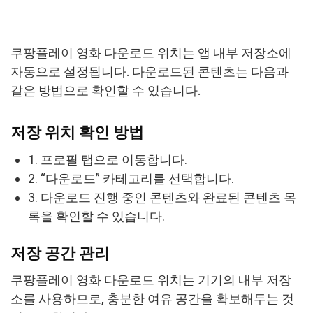
쿠팡플레이 영화 다운로드 위치는 앱 내부 저장소에
자동으로 설정됩니다. 다운로드된 콘텐츠는 다음과
같은 방법으로 확인할 수 있습니다.
저장 위치 확인 방법
1. 프로필 탭으로 이동합니다.
2. “다운로드” 카테고리를 선택합니다.
3. 다운로드 진행 중인 콘텐츠와 완료된 콘텐츠 목
록을 확인할 수 있습니다.
저장 공간 관리
쿠팡플레이 영화 다운로드 위치는 기기의 내부 저장
소를 사용하므로, 충분한 여유 공간을 확보해두는 것