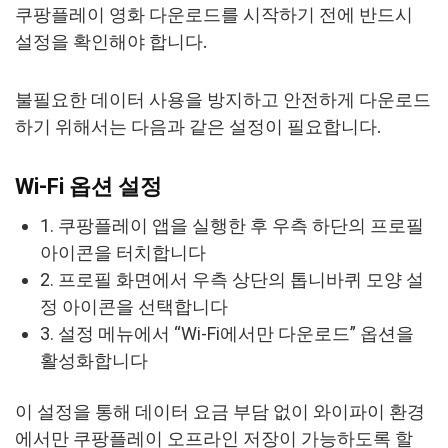
쿠팡플레이 영화 다운로드를 시작하기 전에 반드시
설정을 확인해야 합니다.
불필요한 데이터 사용을 방지하고 안전하게 다운로드
하기 위해서는 다음과 같은 설정이 필요합니다.
Wi-Fi 옵션 설정
1. 쿠팡플레이 앱을 실행한 후 우측 하단의 프로필
아이콘을 터치합니다
2. 프로필 화면에서 우측 상단의 톱니바퀴 모양 설
정 아이콘을 선택합니다
3. 설정 메뉴에서 “Wi-Fi에서만 다운로드” 옵션을
활성화합니다
이 설정을 통해 데이터 요금 부담 없이 와이파이 환경
에서만 쿠팡플레이 오프라인 저장이 가능하도록 할