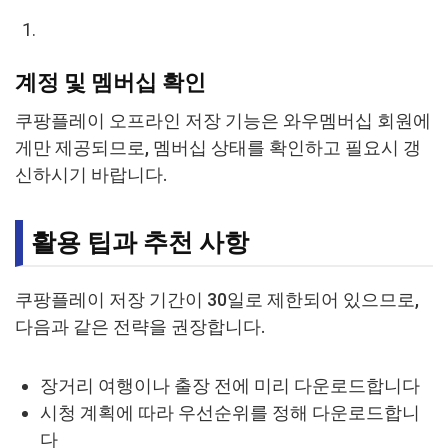
계정 및 멤버십 확인
쿠팡플레이 오프라인 저장 기능은 와우멤버십 회원에
게만 제공되므로, 멤버십 상태를 확인하고 필요시 갱
신하시기 바랍니다.
활용 팁과 추천 사항
쿠팡플레이 저장 기간이 30일로 제한되어 있으므로,
다음과 같은 전략을 권장합니다.
장거리 여행이나 출장 전에 미리 다운로드합니다
시청 계획에 따라 우선순위를 정해 다운로드합니
다