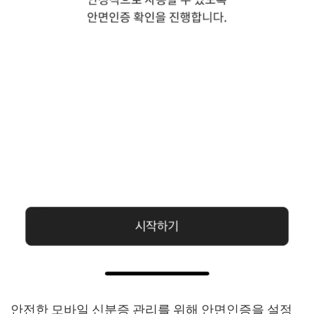
안전한 모바일 신분증 관리를 위해 안면인증을 설정