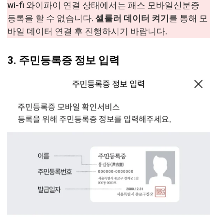
wi-fi 와이파이 연결 상태에서는 패스 모바일신분증
등록을 할 수 없습니다.
셀룰러 데이터 켜기
를 통해 모
바일 데이터 연결 후 진행하시기 바랍니다.
3. 주민등록증 정보 입력