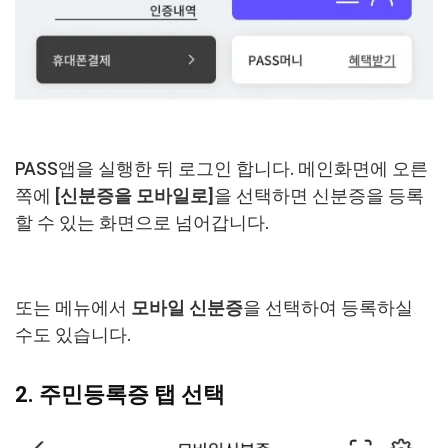
PASS앱을 실행한 뒤 로그인 합니다. 메인화면에 오른
쪽에
[신분증을 모바일로]
을 선택하면 신분증을 등록
할 수 있는 화면으로 넘어갑니다.
또는 메뉴에서
모바일 신분증
을 선택하여 등록하실
수도 있습니다.
2. 주민등록증 탭 선택