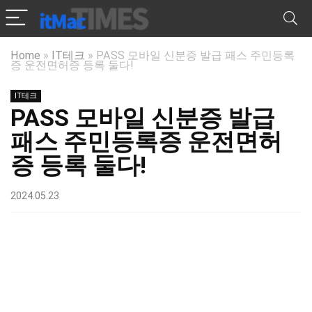
Home
»
IT테크
»
PASS 모바일 신분증 발급 패스 주민등록
증 운전면허증 등록 둘다!
IT테크
PASS 모바일 신분증 발급
패스 주민등록증 운전면허
증 등록 둘다!
2024.05.23