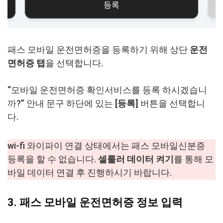
패스 모바일 운전면허증을 등록하기 위해 상단
운전
면허증 탭
을 선택합니다.
“모바일 운전면허증 확인서비스를 등록 하시겠습니
까?” 안내 문구 하단에 있는
[등록]
버튼을 선택합니
다.
wi-fi 와이파이 연결 상태에서는 패스 모바일신분증
등록을 할 수 없습니다.
셀룰러 데이터 켜기
를 통해 모
바일 데이터 연결 후 진행하시기 바랍니다.
3. 패스 모바일 운전면허증 정보 입력