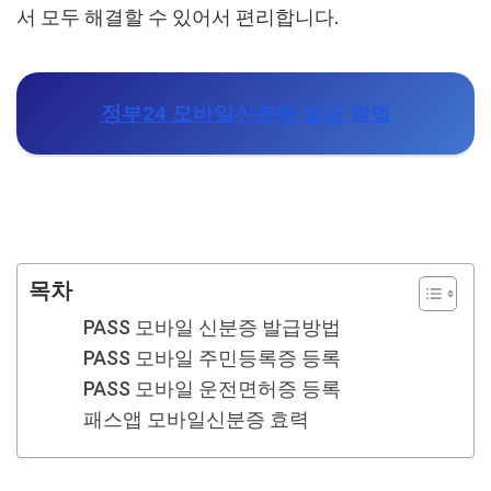
서 모두 해결할 수 있어서 편리합니다.
정부24 모바일신분증 발급 방법
목차
PASS 모바일 신분증 발급방법
PASS 모바일 주민등록증 등록
PASS 모바일 운전면허증 등록
패스앱 모바일신분증 효력