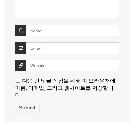
다음 번 댓글 작성을 위해 이 브라우저에
이름, 이메일, 그리고 웹사이트를 저장합니
다.