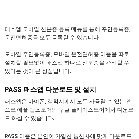
패스앱 모바일 신분증 등록 메뉴를 통해 주민등록증,
운전면허증을 모두 등록할 수 있습니다.
모바일 주민등록증, 모바일 운전면허증 어플을 따로
설치할 필요없이 패스앱 하나로 신분증을 관리할 수
있다는 것이 큰 장점입니다.
PASS 패스앱 다운로드 및 설치
패스앱은 아이폰, 갤럭시에서 모두 사용할 수 있는 앱
으로 애플 앱스토어와 구글 플레이스토어에서 다운로
드 하실 수 있습니다.
PASS 어플은 본인이 가입한 통신사에 맞게 다운로드