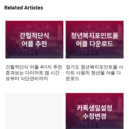
Related Articles
간헐적단식 어플 4가지 추천
경기도 청년복지포인트몰 사
효과보는 다이어트 앱 시간
이트 사용처 청년몰 어플 다
표부터 식단관리까지
운로드